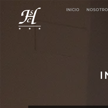
INICIO
NOSOTRO
I