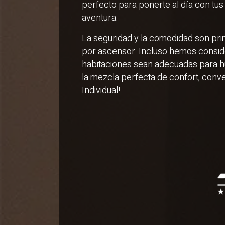
perfecto para ponerte al día con tus
aventura.
La seguridad y la comodidad son prim
por ascensor. Incluso hemos conside
habitaciones sean adecuadas para h
la mezcla perfecta de confort, conve
Individual!