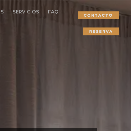
ES
SERVICIOS
FAQ
CONTACTO
RESERVA