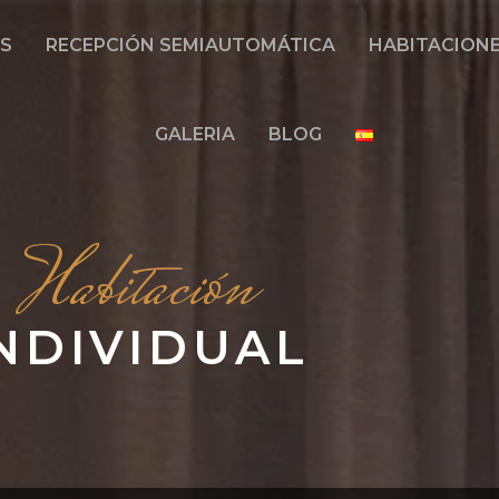
S
RECEPCIÓN SEMIAUTOMÁTICA
HABITACION
GALERIA
BLOG
Habitación
NDIVIDUAL