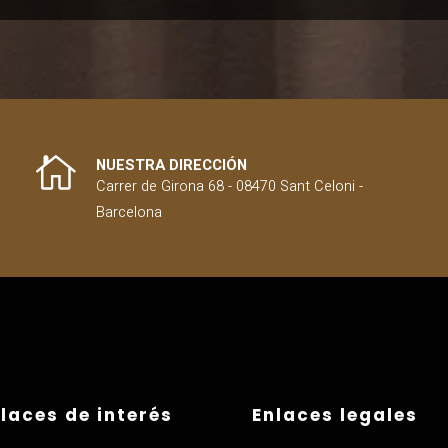
NUESTRA DIRECCIÓN
Carrer de Girona 68 - 08470 Sant Celoni -
Barcelona
laces de interés
Enlaces legales