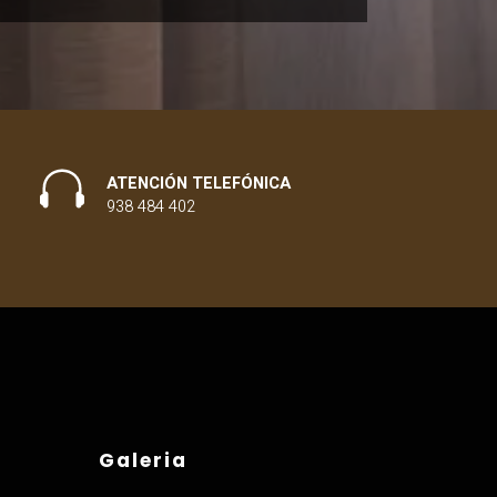
ATENCIÓN TELEFÓNICA
938 484 402
Galeria