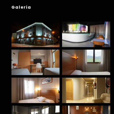
Galeria