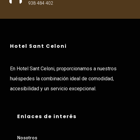
938 484 402
Hotel Sant Celoni
En Hotel Sant Celoni, proporcionamos a nuestros
huéspedes la combinación ideal de comodidad,
accesibilidad y un servicio excepcional.
Enlaces de interés
Nosotros