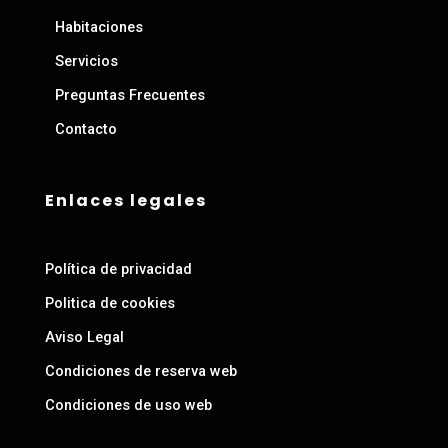
Habitaciones
Servicios
Preguntas Frecuentes
Contacto
Enlaces legales
Política de privacidad
Politica de cookies
Aviso Legal
Condiciones de reserva web
Condiciones de uso web