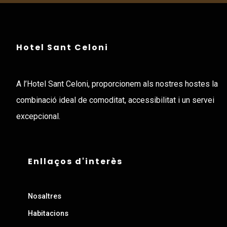
Hotel Sant Celoni
A l’Hotel Sant Celoni, proporcionem als nostres hostes la
combinació ideal de comoditat, accessibilitat i un servei
excepcional.
Enllaços d'interès
Nosaltres
Habitacions