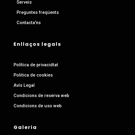
Serveis
Preguntes freqüents
Contacta'ns
Enllaços legals
Política de privacidtat
Politica de cookies
Avís Legal
Condicions de reserva web
Condicions de uso web
Galeria