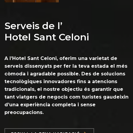
Serveis de l’
Hotel Sant Celoni
A l’Hotel Sant Celoni, oferim una varietat de
serveis dissenyats per fer la teva estada el més
còmoda i agradable possible. Des de solucions
tecnològiques innovadores fins a atencions
tradicionals, el nostre objectiu és garantir que
tant viatgers de negocis com turistes gaudeixin
d’una experiència completa i sense
preocupacions.