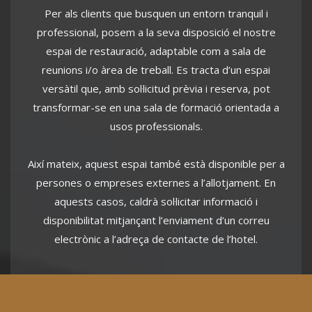
reunions i/o àrea de treball. Es tracta d’un espai
versàtil que, amb sol·licitud prèvia i reserva, pot
transformar-se en una sala de formació orientada a
usos professionals.
Així mateix, aquest espai també està disponible per a
persones o empreses externes a l’allotjament. En
aquests casos, caldrà sol·licitar informació i
disponibilitat mitjançant l’enviament d’un correu
electrònic a l’adreça de contacte de l’hotel.