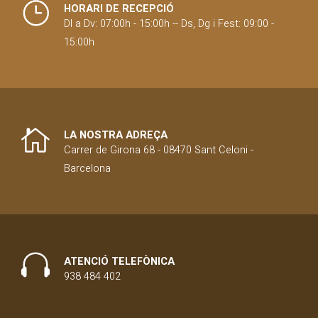
HORARI DE RECEPCIÓ
Dl a Dv: 07:00h - 15:00h -- Ds, Dg i Fest: 09:00 -
15:00h
LA NOSTRA ADREÇA
Carrer de Girona 68 - 08470 Sant Celoni -
Barcelona
ATENCIÓ TELEFÒNICA
938 484 402