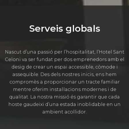
Serveis globals
Nascut d’una passió per l’hospitalitat, l’Hotel Sant
Celoni va ser fundat per dos emprenedors amb el
desig de crear un espai accessible, còmode i
assequible. Des dels nostres inicis, ens hem
compromès a proporcionar un tracte familiar
mentre oferim instal·lacions modernes i de
qualitat. La nostra missió és garantir que cada
hoste gaudeixi d’una estada inoblidable en un
ambient acollidor.