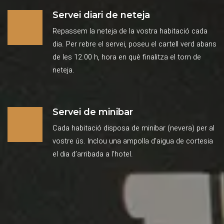
Servei diari de neteja
Repassem la neteja de la vostra habitació cada
dia. Per rebre el servei, poseu el cartell verd abans
de les 12.00 h, hora en què finalitza el torn de
neteja.
Servei de minibar
Cada habitació disposa de minibar (nevera) per al
vostre ús. Inclou una ampolla d’aigua de cortesia
el dia d’arribada a l’hotel.